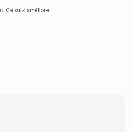
t. Ce suivi améliore