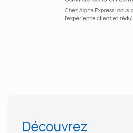
Chez Alpha Express, nous 
l’expérience client et rédui
Découvrez