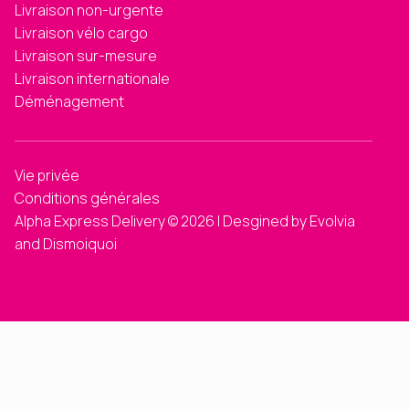
Livraison non-urgente
Livraison vélo cargo
Livraison sur-mesure
Livraison internationale
Déménagement
Vie privée
Conditions générales
Alpha Express Delivery © 2026 | Desgined by Evolvia
and Dismoiquoi