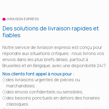
LIVRAISON EXPRESS
Des solutions de livraison rapides et
fiables
Notre service de livraison express est conçu pour
répondre aux situations critiques : nous livrons vos
envois dans les plus brefs délais, partout à
Bruxelles et en Belgique, avec une disponibilité 24/7.
Nos clients font appel à nous pour :
des livraisons urgentes de pièces ou
marchandises,
des envois confidentiels ou sensibles,
des besoins ponctuels en dehors des horaires
classiques,