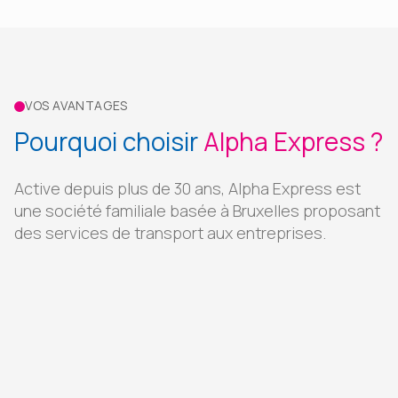
VOS AVANTAGES
Pourquoi choisir
Alpha Express ?
Active depuis plus de 30 ans, Alpha Express est
une société familiale basée à Bruxelles proposant
des services de transport aux entreprises.
Livraison ultra-rapide
dès 30min à Bruxelles