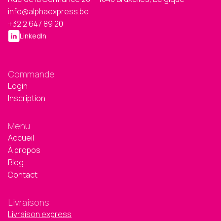
info@alphaexpress.be
+32 2 647 89 20
LinkedIn
Commande
Login
Inscription
Menu
Accueil
À propos
Blog
Contact
Livraisons
Livraison express