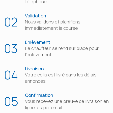
téléphone
Validation
02
Nous validons et planifions
immédiatement la course
Enlèvement
03
Le chauffeur se rend sur place pour
l’enlèvement
Livraison
04
Votre colis est livré dans les délais
annoncés
Confirmation
05
Vous recevez une preuve de livraison en
ligne, ou par email