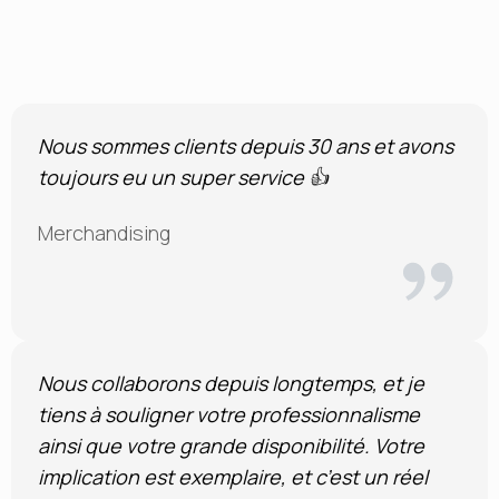
Nous sommes clients depuis 30 ans et avons
toujours eu un super service 👍
Merchandising
Nous collaborons depuis longtemps, et je
tiens à souligner votre professionnalisme
ainsi que votre grande disponibilité. Votre
implication est exemplaire, et c’est un réel