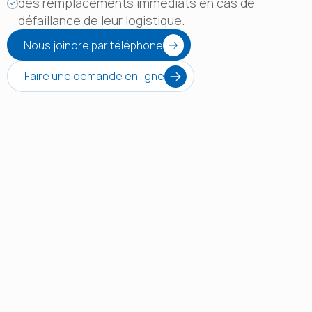
des remplacements immédiats en cas de
défaillance de leur logistique.
Nous joindre par téléphone
Faire une demande en ligne