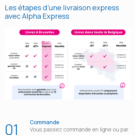
Les étapes d’une livraison express
avec Alpha Express
Commande
01
Vous passez commande en ligne ou par