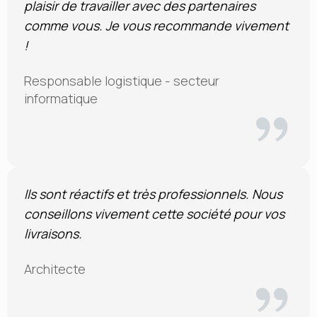
plaisir de travailler avec des partenaires
comme vous. Je vous recommande vivement
!
Responsable logistique - secteur
informatique
Ils sont réactifs et très professionnels. Nous
conseillons vivement cette société pour vos
livraisons.
Architecte