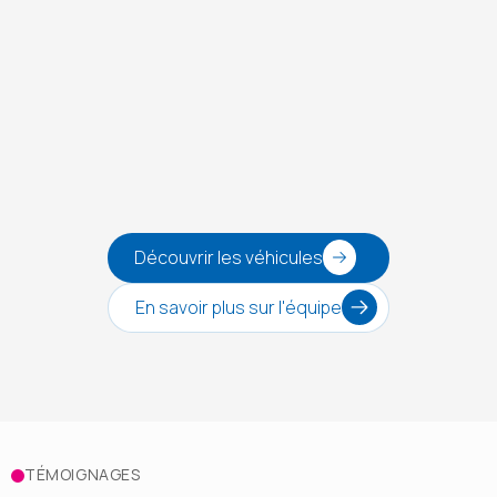
Découvrir les véhicules
En savoir plus sur l'équipe
TÉMOIGNAGES