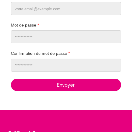
Mot de passe
*
Confirmation du mot de passe
*