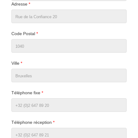
Adresse
*
Code Postal
*
Ville
*
Téléphone fixe
*
Téléphone réception
*