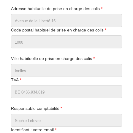
Adresse habituelle de prise en charge des colis
*
Code postal habituel de prise en charge des colis
*
Ville habituelle de prise en charge des colis
*
TVA
*
Responsable comptabilité
*
Identifiant : votre email
*