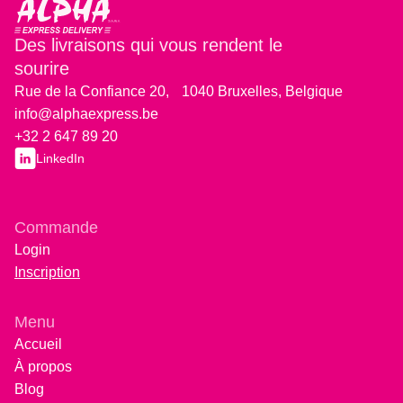
Des livraisons qui vous rendent le
sourire
Rue de la Confiance 20, 1040 Bruxelles, Belgique
info@alphaexpress.be
+32 2 647 89 20
LinkedIn
Commande
Login
Inscription
Menu
Accueil
À propos
Blog