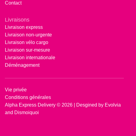
Contact
Livraisons
Livraison express
Livraison non-urgente
Livraison vélo cargo
Livraison sur-mesure
Livraison internationale
Déménagement
Vie privée
Conditions générales
Alpha Express Delivery © 2026 | Desgined by Evolvia
and Dismoiquoi