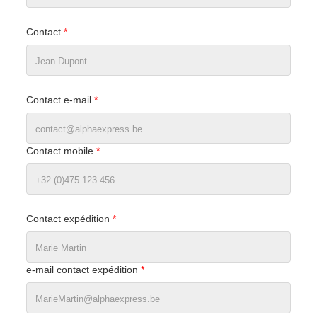
Contact
*
Contact e-mail
*
Contact mobile
*
Contact expédition
*
e-mail contact expédition
*