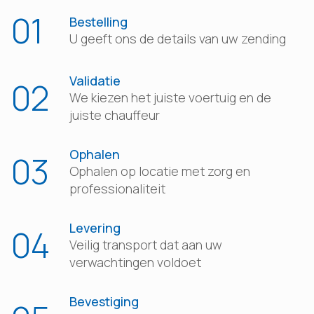
01
Bestelling
U geeft ons de details van uw zending
Validatie
02
We kiezen het juiste voertuig en de
juiste chauffeur
Ophalen
03
Ophalen op locatie met zorg en
professionaliteit
Levering
04
Veilig transport dat aan uw
verwachtingen voldoet
Bevestiging