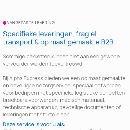
AANGEPASTE LEVERING
Specifieke leveringen, fragiel
transport & op maat gemaakte B2B
Sommige pakketten kunnen niet aan een gewone
vervoerder worden toevertrouwd.
Bij Alpha Express bieden we een op maat gemaakte
en beveiligde bezorgservice, speciaal ontworpen
voor bedrijven met specifieke logistieke behoeften:
breekbare voorwerpen, medisch materiaal,
technische apparatuur, gevoelige documenten of
leveringen met strikte eisen.
Deze service is voor u als: