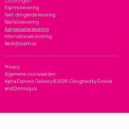
Leveringen
Expresslevering
Niet-dringende levering
Bakfietslevering
Aangepaste levering
Internationale levering
Bedrijfsverhuis
Privacy
Algemene voorwaarden
Alpha Express Delivery © 2026 | Desgined by Evolvia
and Dismoiquoi