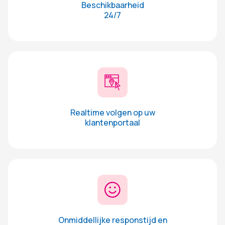
Beschikbaarheid
24/7
Realtime volgen op uw
klantenportaal
Onmiddellijke responstijd en