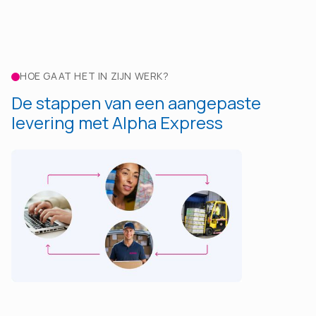
HOE GAAT HET IN ZIJN WERK?
De stappen van een aangepaste
levering met Alpha Express