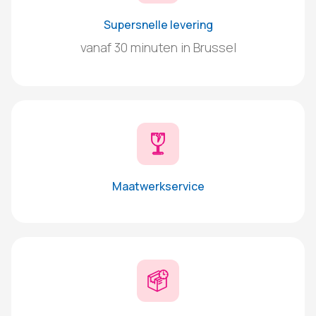
Supersnelle levering
vanaf 30 minuten in Brussel
Maatwerkservice