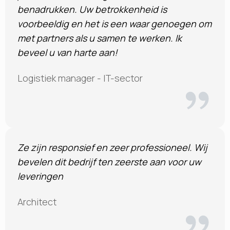
benadrukken. Uw betrokkenheid is
voorbeeldig en het is een waar genoegen om
met partners als u samen te werken. Ik
beveel u van harte aan!
Logistiek manager - IT-sector
Ze zijn responsief en zeer professioneel. Wij
bevelen dit bedrijf ten zeerste aan voor uw
leveringen
Architect