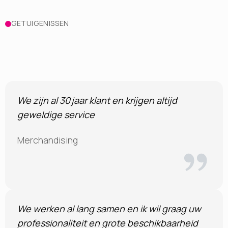
GETUIGENISSEN
We zijn al 30 jaar klant en krijgen altijd
geweldige service
Merchandising
We werken al lang samen en ik wil graag uw
professionaliteit en grote beschikbaarheid