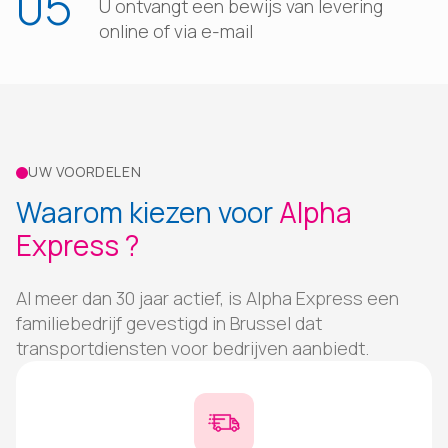
05
U ontvangt een bewijs van levering
online of via e-mail
UW VOORDELEN
Waarom kiezen voor
Alpha
Express ?
Al meer dan 30 jaar actief, is Alpha Express een
familiebedrijf gevestigd in Brussel dat
transportdiensten voor bedrijven aanbiedt.