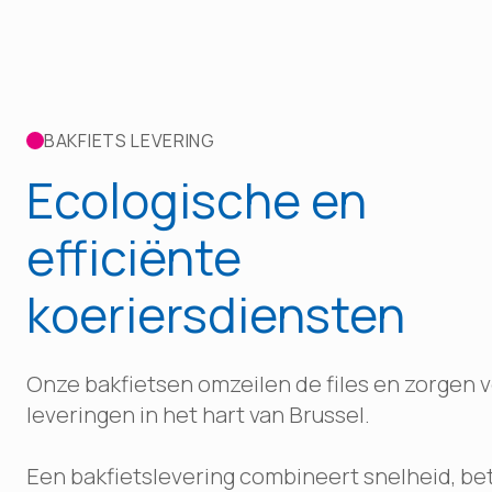
BAKFIETS LEVERING
Ecologische en
efficiënte
koeriersdiensten
Onze bakfietsen omzeilen de files en zorgen 
leveringen in het hart van Brussel.
Een bakfietslevering combineert snelheid, b