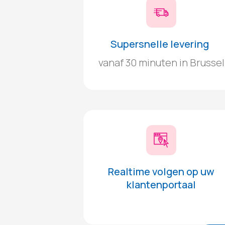
Supersnelle levering
vanaf 30 minuten in Brussel
Realtime volgen op uw
klantenportaal