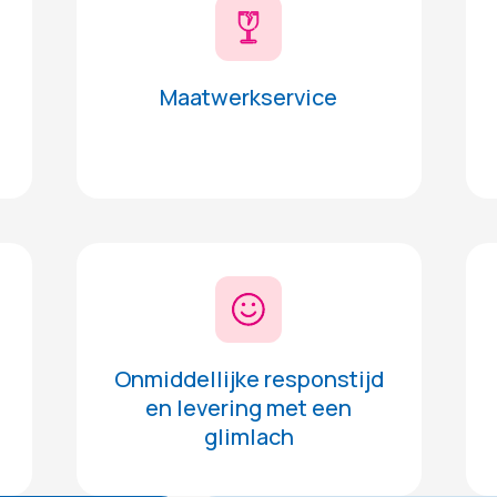
Maatwerkservice
Onmiddellijke responstijd
en levering met een
glimlach