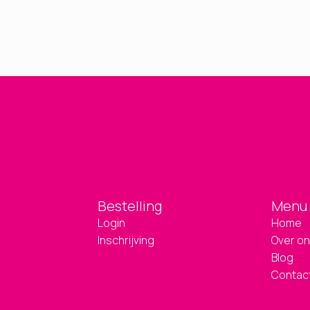
Bestelling
Menu
Login
Home
Inschrijving
Over o
Blog
Contac