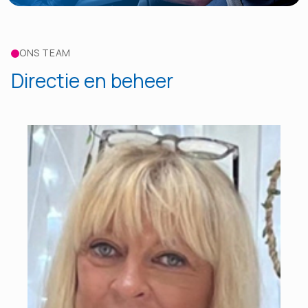
ONS TEAM
Directie en beheer