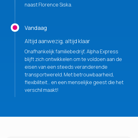
naast Florence Siska.
Vandaag
Altijd aanwezig, altijd klaar
Onafhankelijk familiebedrijf, Alpha Express
blijft zich ontwikkelen om te voldoen aan de
eisen van een steeds veranderende
transportwereld. Met betrouwbaarheid,
flexibiliteit… en een menselijke geest die het
verschil maakt!