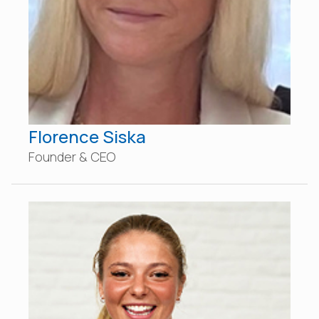
Florence Siska
Founder & CEO