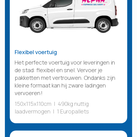
Flexibel voertuig
Het perfecte voertuig voor leveringen in
de stad: flexibel en snel. Vervoer je
pakketten met vertrouwen. Ondanks zijn
kleine formaat kan hij zware ladingen
vervoeren !
150x115x110cm | 490kg nuttig
laadvermogen | 1 Europallets