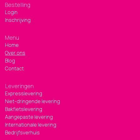
Bestelling
Login
Inschrijving
Menu
Home
Over ons
Blog
Contact
Leveringen
Expresslevering
Niet-dringende levering
Bakfietslevering
Aangepaste levering
Internationale levering
Bedrijfsverhuis