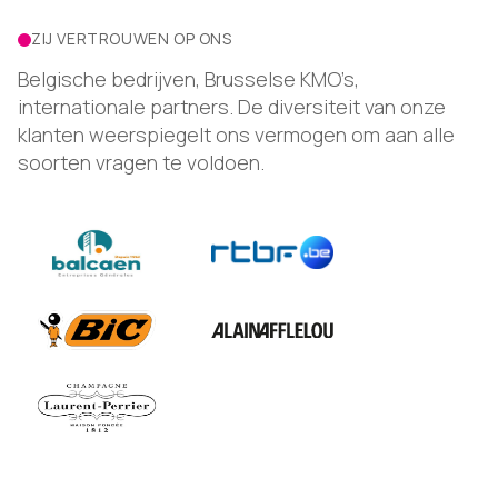
ZIJ VERTROUWEN OP ONS
Belgische bedrijven, Brusselse KMO’s,
internationale partners. De diversiteit van onze
klanten weerspiegelt ons vermogen om aan alle
soorten vragen te voldoen.