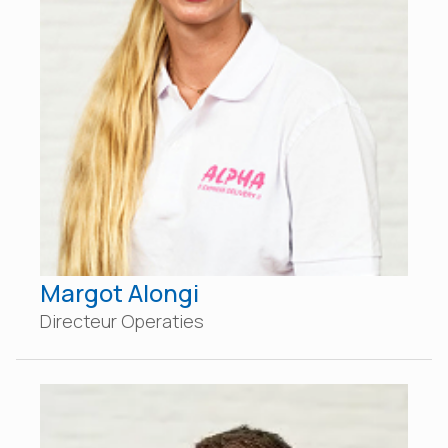
Margot Alongi
Directeur Operaties