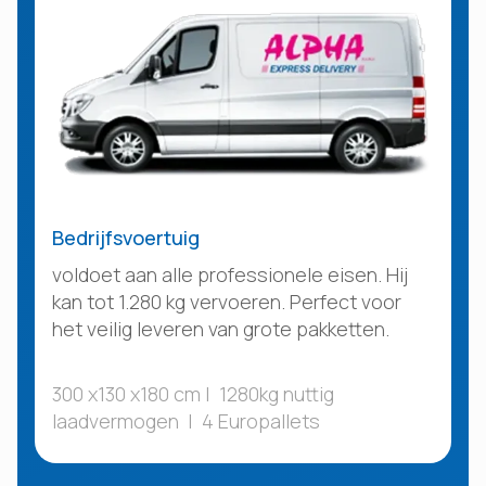
Bedrijfsvoertuig
voldoet aan alle professionele eisen. Hij
kan tot 1.280 kg vervoeren. Perfect voor
het veilig leveren van grote pakketten.
300 x130 x180 cm | 1280kg nuttig
laadvermogen | 4 Europallets