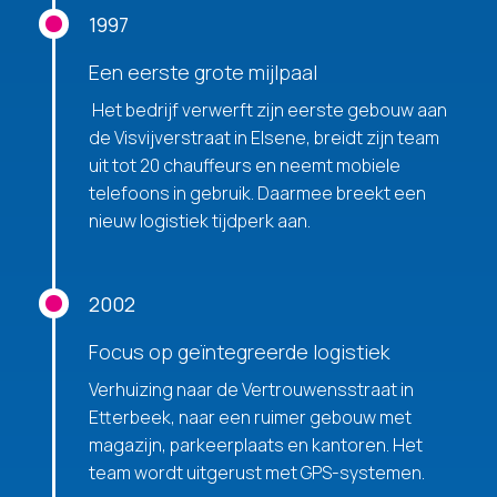
1997
Een eerste grote mijlpaal
Het bedrijf verwerft zijn eerste gebouw aan
de Visvijverstraat in Elsene, breidt zijn team
uit tot 20 chauffeurs en neemt mobiele
telefoons in gebruik. Daarmee breekt een
nieuw logistiek tijdperk aan.
2002
Focus op geïntegreerde logistiek
Verhuizing naar de Vertrouwensstraat in
Etterbeek, naar een ruimer gebouw met
magazijn, parkeerplaats en kantoren. Het
team wordt uitgerust met GPS-systemen.