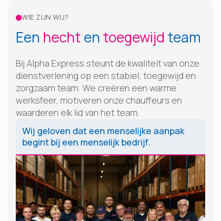
WIE ZIJN WIJ?
Een
hecht
en
toegewijd
team‍
Bij Alpha Express steunt de kwaliteit van onze
dienstverlening op een stabiel, toegewijd en
zorgzaam team. We creëren een warme
werksfeer, motiveren onze chauffeurs en
waarderen elk lid van het team.
Wij geloven dat een menselijke aanpak
begint bij een menselijk bedrijf.