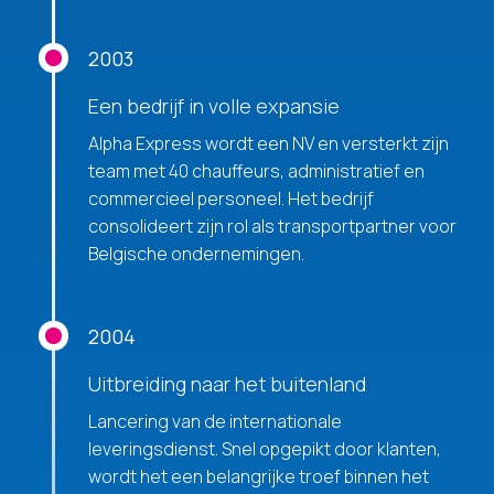
2003
Een bedrijf in volle expansie
Alpha Express wordt een NV en versterkt zijn
team met 40 chauffeurs, administratief en
commercieel personeel. Het bedrijf
consolideert zijn rol als transportpartner voor
Belgische ondernemingen.
2004
Uitbreiding naar het buitenland
Lancering van de internationale
leveringsdienst. Snel opgepikt door klanten,
wordt het een belangrijke troef binnen het