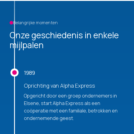
Belangrijke momenten
Onze geschiedenis in enkele
mijlpalen
1989
Oprichting van Alpha Express
Opgericht door een groep ondernemers in
Elsene, start Alpha Express als een
coöperatie met een familiale, betrokken en
ondernemende geest.