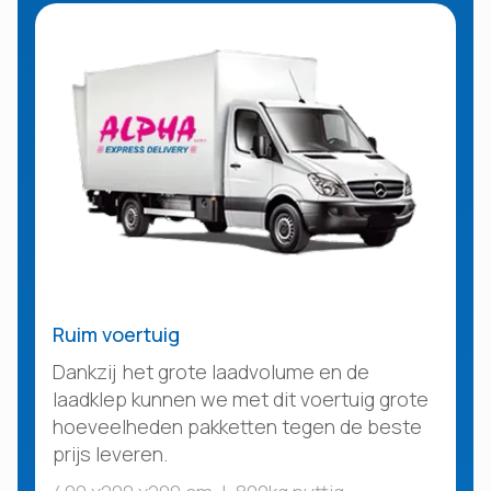
Ruim voertuig
Dankzij het grote laadvolume en de
laadklep kunnen we met dit voertuig grote
hoeveelheden pakketten tegen de beste
prijs leveren.