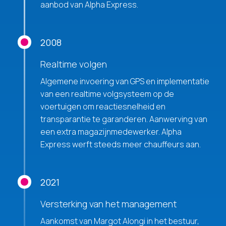
aanbod van Alpha Express.
2008
Realtime volgen
Algemene invoering van GPS en implementatie
van een realtime volgsysteem op de
voertuigen om reactiesnelheid en
transparantie te garanderen. Aanwerving van
een extra magazijnmedewerker. Alpha
Express werft steeds meer chauffeurs aan.
2021
Versterking van het management
Aankomst van Margot Alongi in het bestuur,