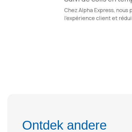
Chez Alpha Express, nous 
l’expérience client et rédui
Ontdek andere