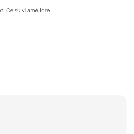
t. Ce suivi améliore