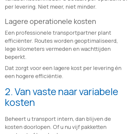
per levering. Niet meer, niet minder.
Lagere operationele kosten
Een professionele transportpartner plant
efficiënter. Routes worden geoptimaliseerd,
lege kilometers vermeden en wachttijden
beperkt.
Dat zorgt voor een lagere kost per levering én
een hogere efficiëntie.
2. Van vaste naar variabele
kosten
Beheert u transport intern, dan blijven de
kosten doorlopen. Of u nu vijf pakketten