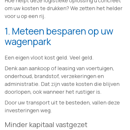
Hoe helpt deze logistieke oplossing u concreet
om uw kosten te drukken? We zetten het helder
voor u op een rij.
1. Meteen besparen op uw
wagenpark
Een eigen vloot kost geld. Veel geld.
Denk aan aankoop of leasing van voertuigen,
onderhoud, brandstof, verzekeringen en
administratie. Dat zijn vaste kosten die blijven
doorlopen, ook wanneer het rustiger is.
Door uw transport uit te besteden, vallen deze
investeringen weg.
Minder kapitaal vastgezet