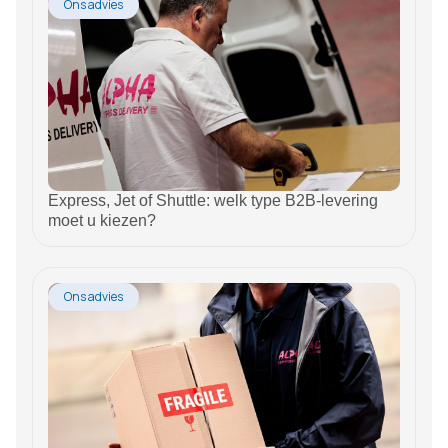
Ons advies
Express, Jet of Shuttle: welk type B2B-levering
moet u kiezen?
Ons advies