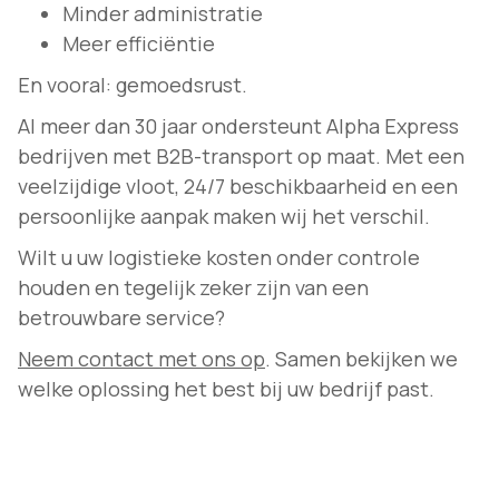
Minder administratie
Meer efficiëntie
En vooral: gemoedsrust.
Al meer dan 30 jaar ondersteunt Alpha Express
bedrijven met B2B-transport op maat. Met een
veelzijdige vloot, 24/7 beschikbaarheid en een
persoonlijke aanpak maken wij het verschil.
Wilt u uw logistieke kosten onder controle
houden en tegelijk zeker zijn van een
betrouwbare service?
Neem contact met ons op
. Samen bekijken we
welke oplossing het best bij uw bedrijf past.