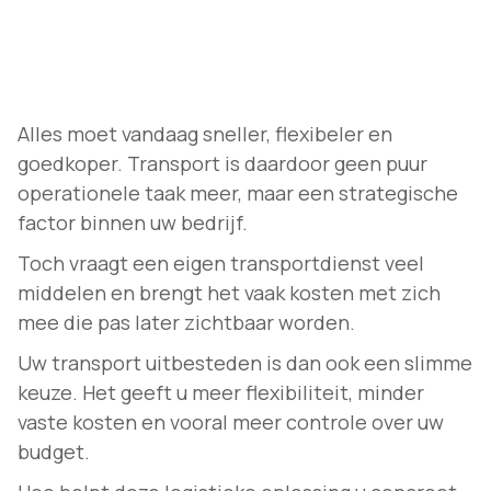
Alles moet vandaag sneller, flexibeler en
goedkoper. Transport is daardoor geen puur
operationele taak meer, maar een strategische
factor binnen uw bedrijf.
Toch vraagt een eigen transportdienst veel
middelen en brengt het vaak kosten met zich
mee die pas later zichtbaar worden.
Uw transport uitbesteden is dan ook een slimme
keuze. Het geeft u meer flexibiliteit, minder
vaste kosten en vooral meer controle over uw
budget.