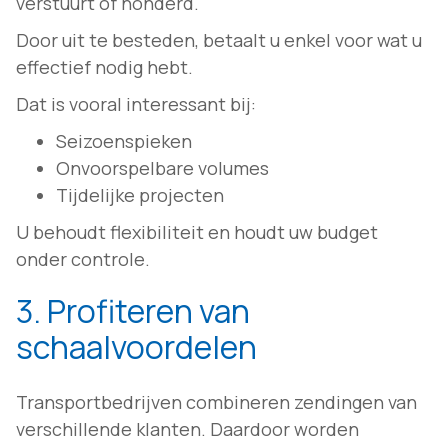
verstuurt of honderd.
Door uit te besteden, betaalt u enkel voor wat u
effectief nodig hebt.
Dat is vooral interessant bij:
Seizoenspieken
Onvoorspelbare volumes
Tijdelijke projecten
U behoudt flexibiliteit en houdt uw budget
onder controle.
3. Profiteren van
schaalvoordelen
Transportbedrijven combineren zendingen van
verschillende klanten. Daardoor worden