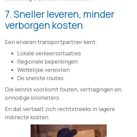
7. Sneller leveren, minder
verborgen kosten
Een ervaren transportpartner kent:
Lokale verkeerssituaties
Regionale beperkingen
Wettelijke vereisten
De snelste routes
Die kennis voorkomt fouten, vertragingen en
onnodige kilometers.
En dat vertaalt zich rechtstreeks in lagere
indirecte kosten.