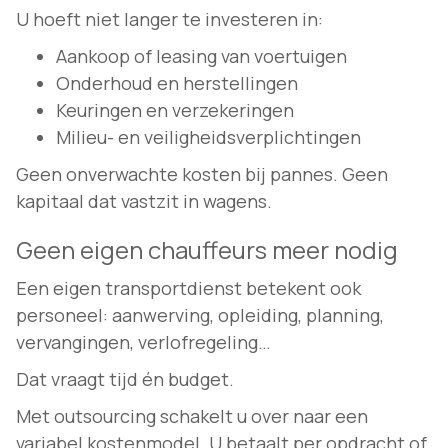
U hoeft niet langer te investeren in:
Aankoop of leasing van voertuigen
Onderhoud en herstellingen
Keuringen en verzekeringen
Milieu- en veiligheidsverplichtingen
Geen onverwachte kosten bij pannes. Geen
kapitaal dat vastzit in wagens.
Geen eigen chauffeurs meer nodig
Een eigen transportdienst betekent ook
personeel: aanwerving, opleiding, planning,
vervangingen, verlofregeling…
Dat vraagt tijd én budget.
Met outsourcing schakelt u over naar een
variabel kostenmodel. U betaalt per opdracht of