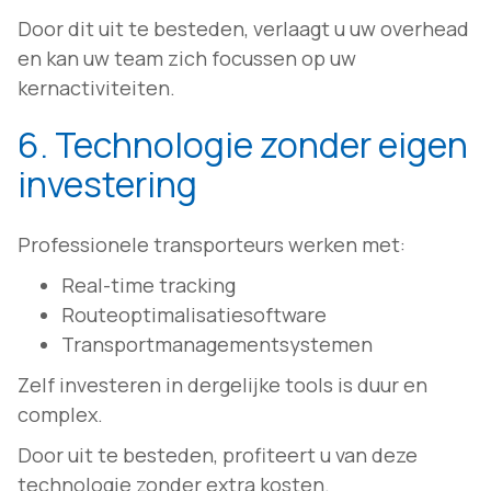
Door dit uit te besteden, verlaagt u uw overhead
en kan uw team zich focussen op uw
kernactiviteiten.
6. Technologie zonder eigen
investering
Professionele transporteurs werken met:
Real-time tracking
Routeoptimalisatiesoftware
Transportmanagementsystemen
Zelf investeren in dergelijke tools is duur en
complex.
Door uit te besteden, profiteert u van deze
technologie zonder extra kosten.