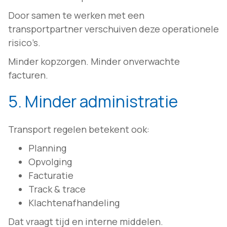
Door samen te werken met een
transportpartner verschuiven deze operationele
risico’s.
Minder kopzorgen. Minder onverwachte
facturen.
5. Minder administratie
Transport regelen betekent ook:
Planning
Opvolging
Facturatie
Track & trace
Klachtenafhandeling
Dat vraagt tijd en interne middelen.