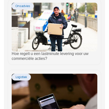
Ons advies
Hoe regelt u een lastminute levering voor uw
commerciële acties?
Logistiek