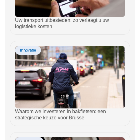
Uw transport uitbesteden: zo verlaagt u uw
logistieke kosten
Innovatie
Waarom we investeren in bakfietsen: een
strategische keuze voor Brussel