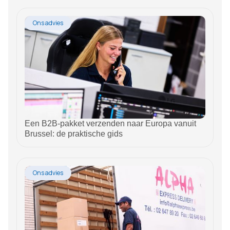
Ons advies
Een B2B-pakket verzenden naar Europa vanuit
Brussel: de praktische gids
Ons advies