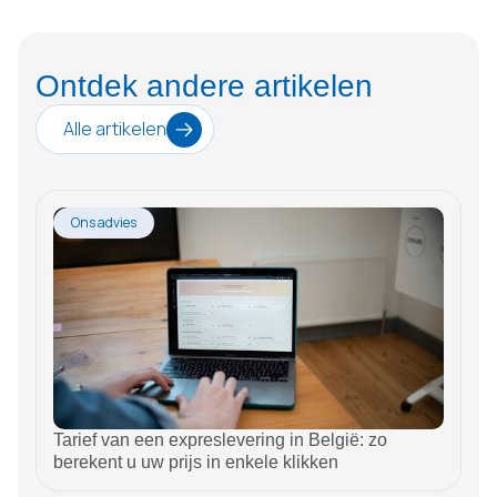
Ontdek andere artikelen
Alle artikelen
Ons advies
Tarief van een expreslevering in België: zo
berekent u uw prijs in enkele klikken