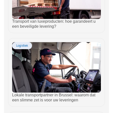
Transport van luxeproducten: hoe garandeert u
een beveiligde levering?
Logistiek
Lokale transportpartner in Brussel: waarom dat
een slimme zet is voor uw leveringen