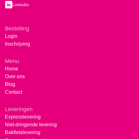
Linkedin
Bestelling
Login
Inschrijving
Menu
Home
Over ons
Blog
Contact
Leveringen
Expresslevering
Niet-dringende levering
Bakfietslevering