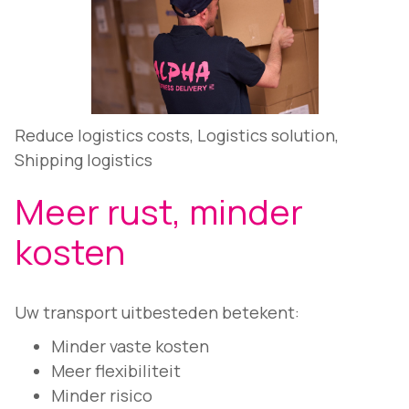
Reduce logistics costs, Logistics solution,
Shipping logistics
Meer rust, minder
kosten
Uw transport uitbesteden betekent:
Minder vaste kosten
Meer flexibiliteit
Minder risico