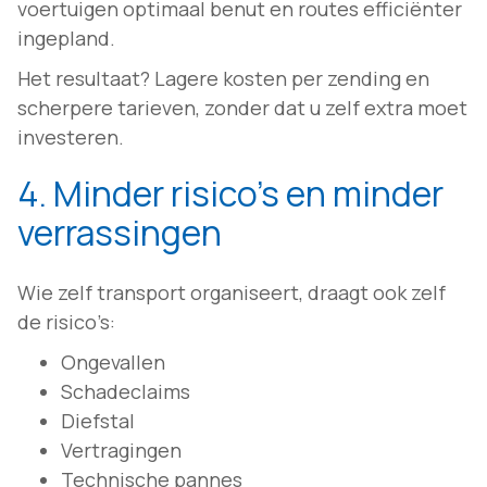
voertuigen optimaal benut en routes efficiënter
ingepland.
Het resultaat? Lagere kosten per zending en
scherpere tarieven, zonder dat u zelf extra moet
investeren.
4. Minder risico’s en minder
verrassingen
Wie zelf transport organiseert, draagt ook zelf
de risico’s:
Ongevallen
Schadeclaims
Diefstal
Vertragingen
Technische pannes